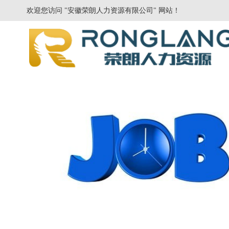
欢迎您访问 "安徽荣朗人力资源有限公司" 网站！