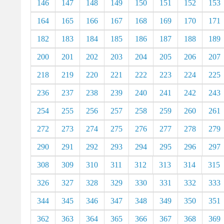
146
147
148
149
150
151
152
153
164
165
166
167
168
169
170
171
182
183
184
185
186
187
188
189
200
201
202
203
204
205
206
207
218
219
220
221
222
223
224
225
236
237
238
239
240
241
242
243
254
255
256
257
258
259
260
261
272
273
274
275
276
277
278
279
290
291
292
293
294
295
296
297
308
309
310
311
312
313
314
315
326
327
328
329
330
331
332
333
344
345
346
347
348
349
350
351
362
363
364
365
366
367
368
369