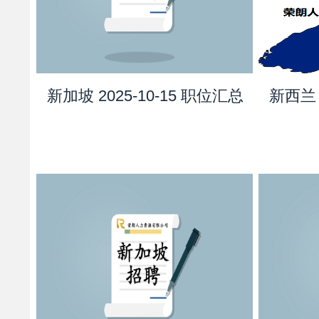
新加坡 2025-10-15 职位汇总
新西兰 