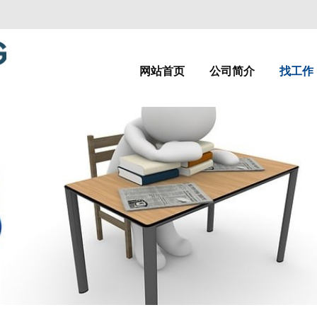
网站首页
公司简介
找工作