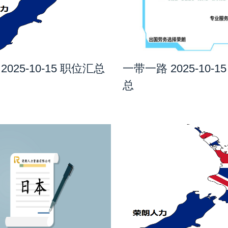
2025-10-15 职位汇总
一带一路 2025-10-1
总