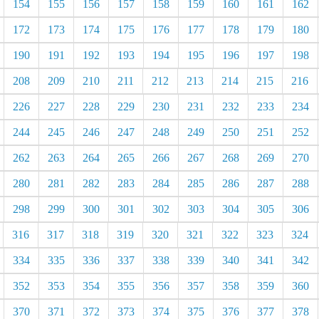
154
155
156
157
158
159
160
161
162
172
173
174
175
176
177
178
179
180
190
191
192
193
194
195
196
197
198
208
209
210
211
212
213
214
215
216
226
227
228
229
230
231
232
233
234
244
245
246
247
248
249
250
251
252
262
263
264
265
266
267
268
269
270
280
281
282
283
284
285
286
287
288
298
299
300
301
302
303
304
305
306
316
317
318
319
320
321
322
323
324
334
335
336
337
338
339
340
341
342
352
353
354
355
356
357
358
359
360
370
371
372
373
374
375
376
377
378