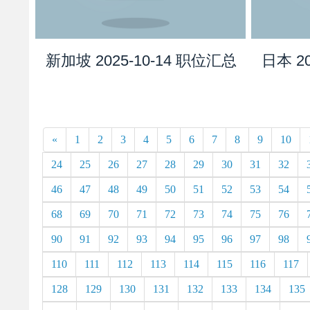
新加坡 2025-10-14 职位汇总
日本 2
«
1
2
3
4
5
6
7
8
9
10
24
25
26
27
28
29
30
31
32
46
47
48
49
50
51
52
53
54
68
69
70
71
72
73
74
75
76
90
91
92
93
94
95
96
97
98
110
111
112
113
114
115
116
117
128
129
130
131
132
133
134
135