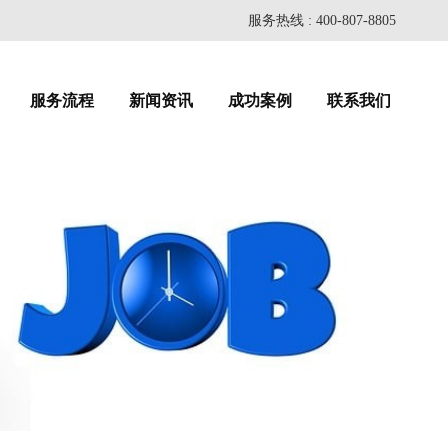
服务热线 : 400-807-8805
服务流程
新闻资讯
成功案例
联系我们