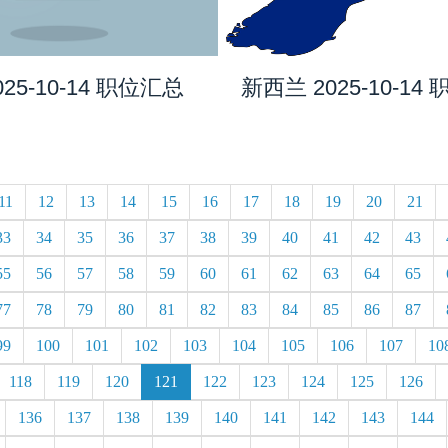
025-10-14 职位汇总
新西兰 2025-10-14
11
12
13
14
15
16
17
18
19
20
21
33
34
35
36
37
38
39
40
41
42
43
55
56
57
58
59
60
61
62
63
64
65
77
78
79
80
81
82
83
84
85
86
87
99
100
101
102
103
104
105
106
107
10
118
119
120
121
122
123
124
125
126
136
137
138
139
140
141
142
143
144