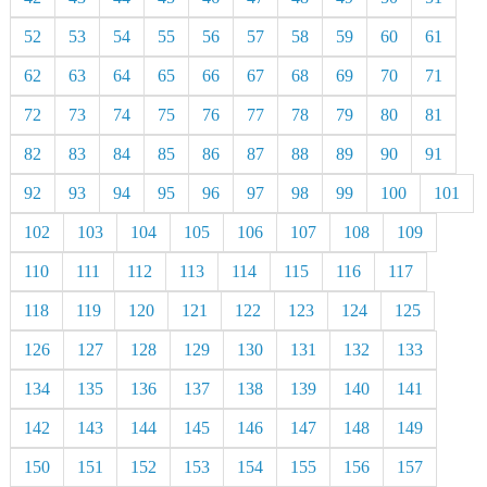
52
53
54
55
56
57
58
59
60
61
62
63
64
65
66
67
68
69
70
71
72
73
74
75
76
77
78
79
80
81
82
83
84
85
86
87
88
89
90
91
92
93
94
95
96
97
98
99
100
101
102
103
104
105
106
107
108
109
110
111
112
113
114
115
116
117
118
119
120
121
122
123
124
125
126
127
128
129
130
131
132
133
134
135
136
137
138
139
140
141
142
143
144
145
146
147
148
149
150
151
152
153
154
155
156
157