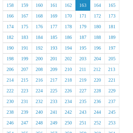
158
159
160
161
162
163
164
165
166
167
168
169
170
171
172
173
174
175
176
177
178
179
180
181
182
183
184
185
186
187
188
189
190
191
192
193
194
195
196
197
198
199
200
201
202
203
204
205
206
207
208
209
210
211
212
213
214
215
216
217
218
219
220
221
222
223
224
225
226
227
228
229
230
231
232
233
234
235
236
237
238
239
240
241
242
243
244
245
246
247
248
249
250
251
252
253