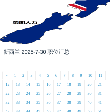
新西兰 2025-7-30 职位汇总
«
1
2
3
4
5
6
7
8
9
10
11
12
13
14
15
16
17
18
19
20
21
22
23
24
25
26
27
28
29
30
31
32
33
34
35
36
37
38
39
40
41
42
43
44
45
46
47
48
49
50
51