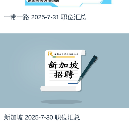
一带一路 2025-7-31 职位汇总
新加坡 2025-7-30 职位汇总