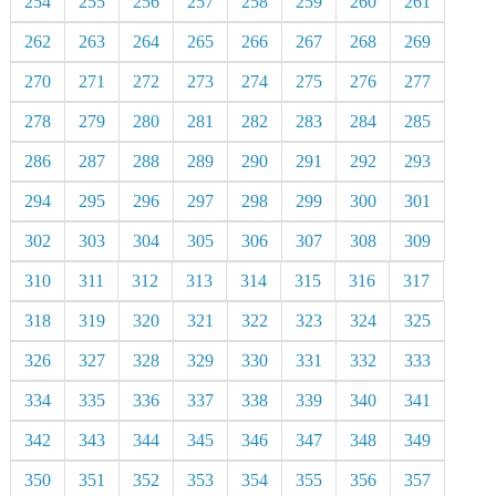
254
255
256
257
258
259
260
261
262
263
264
265
266
267
268
269
270
271
272
273
274
275
276
277
278
279
280
281
282
283
284
285
286
287
288
289
290
291
292
293
294
295
296
297
298
299
300
301
302
303
304
305
306
307
308
309
310
311
312
313
314
315
316
317
318
319
320
321
322
323
324
325
326
327
328
329
330
331
332
333
334
335
336
337
338
339
340
341
342
343
344
345
346
347
348
349
350
351
352
353
354
355
356
357