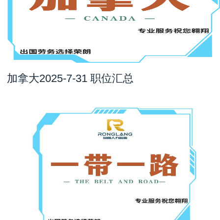
加拿大2025-7-31 职位汇总