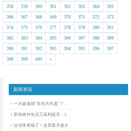
358
359
360
361
362
363
364
365
366
367
368
369
370
371
372
373
374
375
376
377
378
379
380
381
382
383
384
385
386
387
388
389
390
391
392
393
394
395
396
397
398
399
400
»
新闻资讯
一次超速就“告别方向盘”？...
新加坡外包员工福利提升：2...
运动党有福了！这里新开超大...