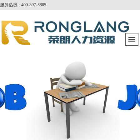
服务热线 : 400-807-8805