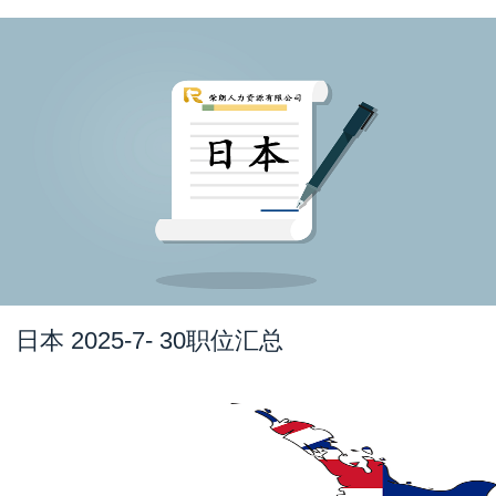
日本 2025-7- 30职位汇总