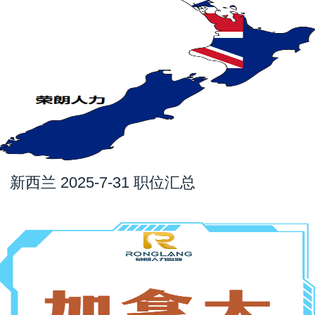
新西兰 2025-7-31 职位汇总