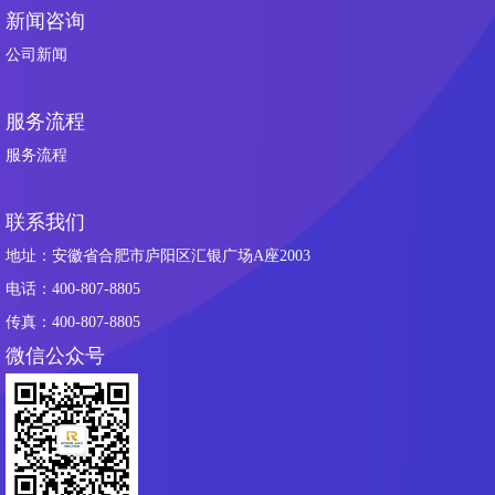
新闻咨询
公司新闻
服务流程
服务流程
联系我们
地址：安徽省合肥市庐阳区汇银广场A座2003
电话：400-807-8805
传真：400-807-8805
微信公众号