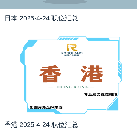
日本 2025-4-24 职位汇总
香港 2025-4-24 职位汇总