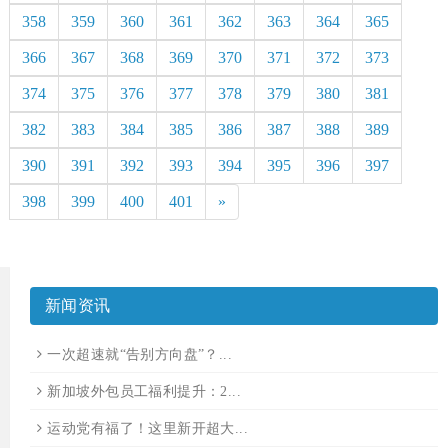
358
359
360
361
362
363
364
365
366
367
368
369
370
371
372
373
374
375
376
377
378
379
380
381
382
383
384
385
386
387
388
389
390
391
392
393
394
395
396
397
398
399
400
401
»
新闻资讯
一次超速就“告别方向盘”？...
新加坡外包员工福利提升：2...
运动党有福了！这里新开超大...