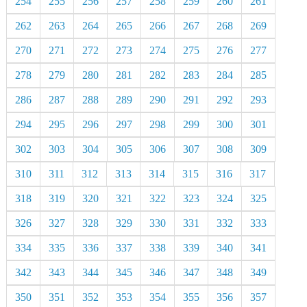
254
255
256
257
258
259
260
261
262
263
264
265
266
267
268
269
270
271
272
273
274
275
276
277
278
279
280
281
282
283
284
285
286
287
288
289
290
291
292
293
294
295
296
297
298
299
300
301
302
303
304
305
306
307
308
309
310
311
312
313
314
315
316
317
318
319
320
321
322
323
324
325
326
327
328
329
330
331
332
333
334
335
336
337
338
339
340
341
342
343
344
345
346
347
348
349
350
351
352
353
354
355
356
357