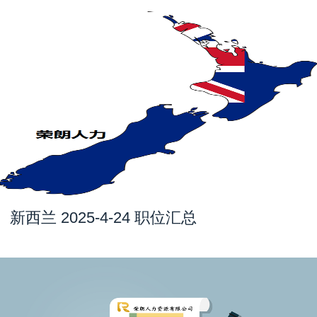
新西兰 2025-4-24 职位汇总