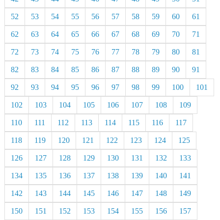
52
53
54
55
56
57
58
59
60
61
62
63
64
65
66
67
68
69
70
71
72
73
74
75
76
77
78
79
80
81
82
83
84
85
86
87
88
89
90
91
92
93
94
95
96
97
98
99
100
101
102
103
104
105
106
107
108
109
110
111
112
113
114
115
116
117
118
119
120
121
122
123
124
125
126
127
128
129
130
131
132
133
134
135
136
137
138
139
140
141
142
143
144
145
146
147
148
149
150
151
152
153
154
155
156
157