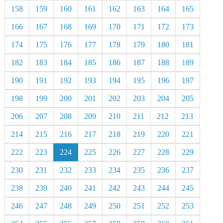
158
159
160
161
162
163
164
165
166
167
168
169
170
171
172
173
174
175
176
177
178
179
180
181
182
183
184
185
186
187
188
189
190
191
192
193
194
195
196
197
198
199
200
201
202
203
204
205
206
207
208
209
210
211
212
213
214
215
216
217
218
219
220
221
222
223
224
225
226
227
228
229
230
231
232
233
234
235
236
237
238
239
240
241
242
243
244
245
246
247
248
249
250
251
252
253