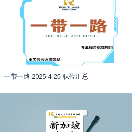
一带一路 2025-4-25 职位汇总