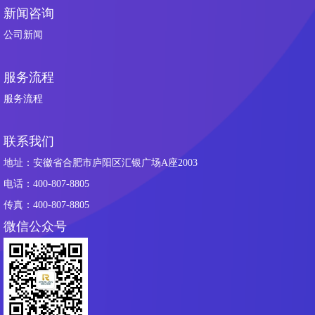
新闻咨询
公司新闻
服务流程
服务流程
联系我们
地址：安徽省合肥市庐阳区汇银广场A座2003
电话：400-807-8805
传真：400-807-8805
微信公众号