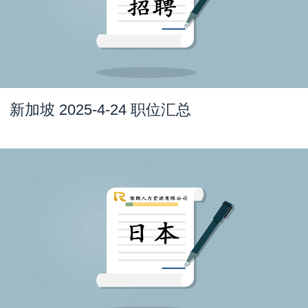
新加坡 2025-4-24 职位汇总