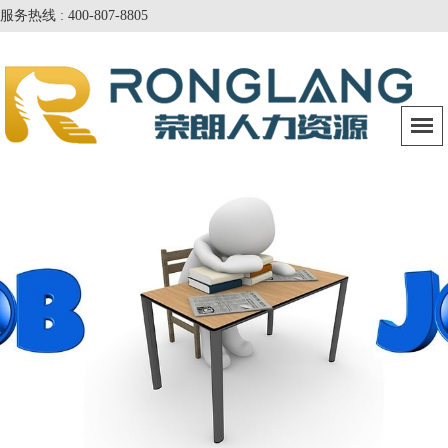
服务热线 : 400-807-8805