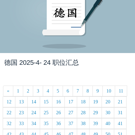
德国 2025-4- 24 职位汇总
«
1
2
3
4
5
6
7
8
9
10
11
12
13
14
15
16
17
18
19
20
21
22
23
24
25
26
27
28
29
30
31
32
33
34
35
36
37
38
39
40
41
42
43
44
45
46
47
48
49
50
51