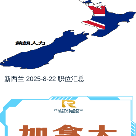
新西兰 2025-8-22 职位汇总