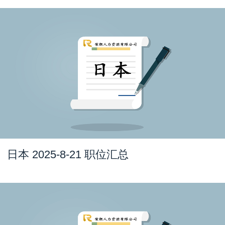
日本 2025-8-21 职位汇总