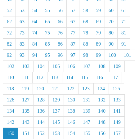
52
53
54
55
56
57
58
59
60
61
62
63
64
65
66
67
68
69
70
71
72
73
74
75
76
77
78
79
80
81
82
83
84
85
86
87
88
89
90
91
92
93
94
95
96
97
98
99
100
101
102
103
104
105
106
107
108
109
110
111
112
113
114
115
116
117
118
119
120
121
122
123
124
125
126
127
128
129
130
131
132
133
134
135
136
137
138
139
140
141
142
143
144
145
146
147
148
149
150
151
152
153
154
155
156
157