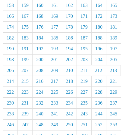
158
159
160
161
162
163
164
165
166
167
168
169
170
171
172
173
174
175
176
177
178
179
180
181
182
183
184
185
186
187
188
189
190
191
192
193
194
195
196
197
198
199
200
201
202
203
204
205
206
207
208
209
210
211
212
213
214
215
216
217
218
219
220
221
222
223
224
225
226
227
228
229
230
231
232
233
234
235
236
237
238
239
240
241
242
243
244
245
246
247
248
249
250
251
252
253