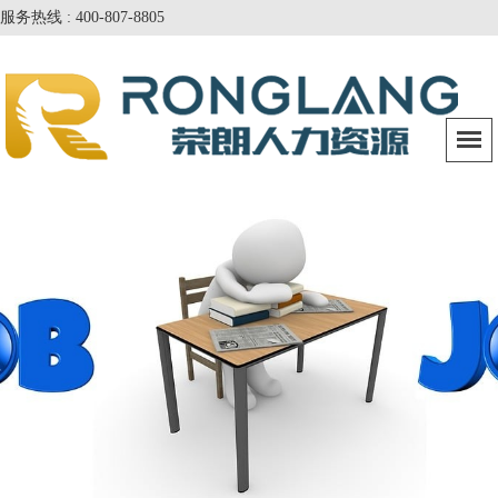
服务热线 : 400-807-8805