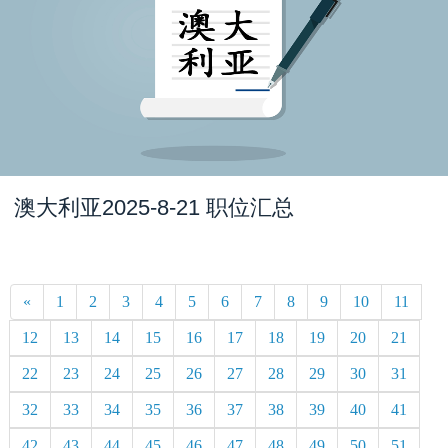
澳大利亚2025-8-21 职位汇总
«
1
2
3
4
5
6
7
8
9
10
11
12
13
14
15
16
17
18
19
20
21
22
23
24
25
26
27
28
29
30
31
32
33
34
35
36
37
38
39
40
41
42
43
44
45
46
47
48
49
50
51