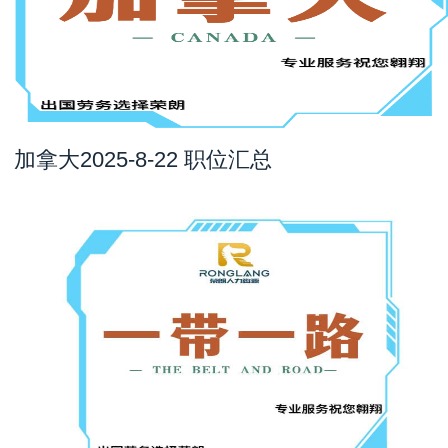
加拿大2025-8-22 职位汇总