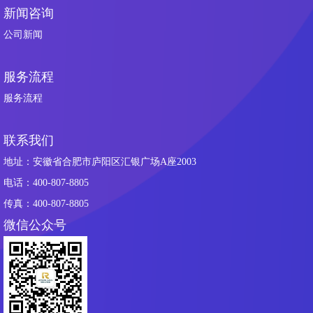
新闻咨询
公司新闻
服务流程
服务流程
联系我们
地址：安徽省合肥市庐阳区汇银广场A座2003
电话：400-807-8805
传真：400-807-8805
微信公众号