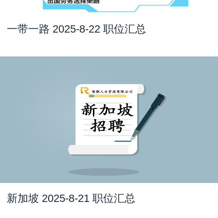
一带一路 2025-8-22 职位汇总
新加坡 2025-8-21 职位汇总