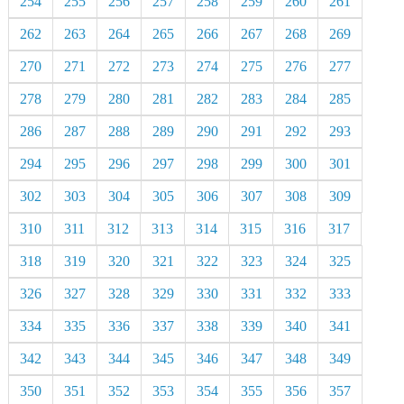
254
255
256
257
258
259
260
261
262
263
264
265
266
267
268
269
270
271
272
273
274
275
276
277
278
279
280
281
282
283
284
285
286
287
288
289
290
291
292
293
294
295
296
297
298
299
300
301
302
303
304
305
306
307
308
309
310
311
312
313
314
315
316
317
318
319
320
321
322
323
324
325
326
327
328
329
330
331
332
333
334
335
336
337
338
339
340
341
342
343
344
345
346
347
348
349
350
351
352
353
354
355
356
357