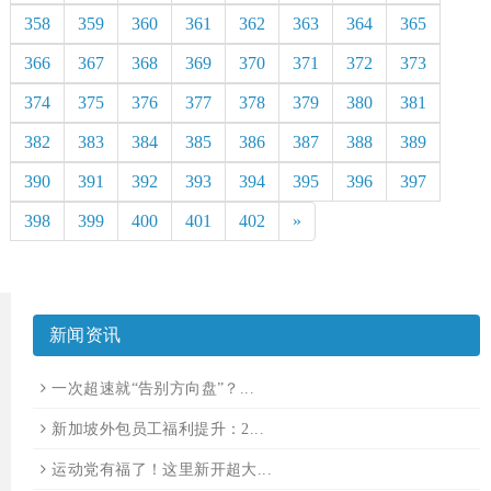
358
359
360
361
362
363
364
365
366
367
368
369
370
371
372
373
374
375
376
377
378
379
380
381
382
383
384
385
386
387
388
389
390
391
392
393
394
395
396
397
398
399
400
401
402
»
新闻资讯
一次超速就“告别方向盘”？...
新加坡外包员工福利提升：2...
运动党有福了！这里新开超大...