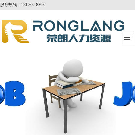
服务热线 : 400-807-8805