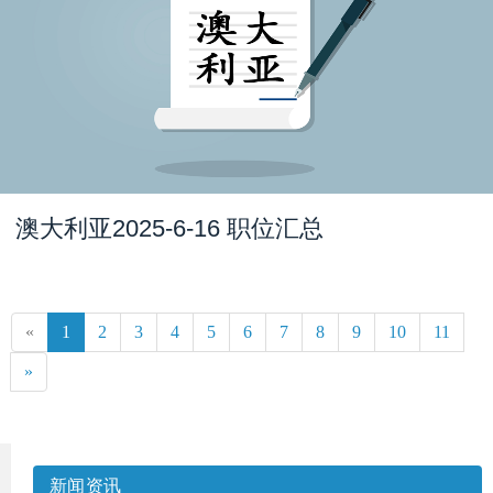
澳大利亚2025-6-16 职位汇总
«
1
2
3
4
5
6
7
8
9
10
11
»
新闻资讯