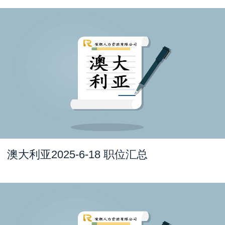
澳大利亚2025-6-18 职位汇总