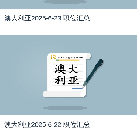
澳大利亚2025-6-23 职位汇总
澳大利亚2025-6-22 职位汇总