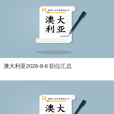
澳大利亚2026-8-6 职位汇总