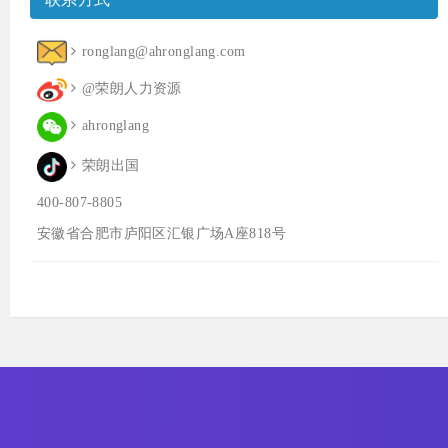
ronglang@ahronglang.com
@荣朗人力资源
ahronglang
荣朗出国
400-807-8805
安徽省合肥市庐阳区汇银广场A座818号