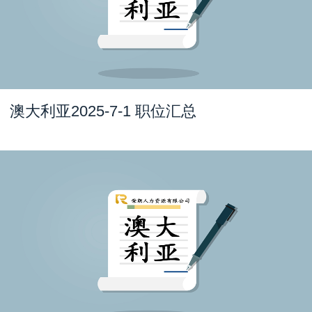
澳大利亚2025-7-1 职位汇总