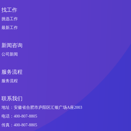
找工作
挑选工作
最新工作
新闻咨询
公司新闻
服务流程
服务流程
联系我们
地址：安徽省合肥市庐阳区汇银广场A座2003
电话：400-807-8805
传真：400-807-8805