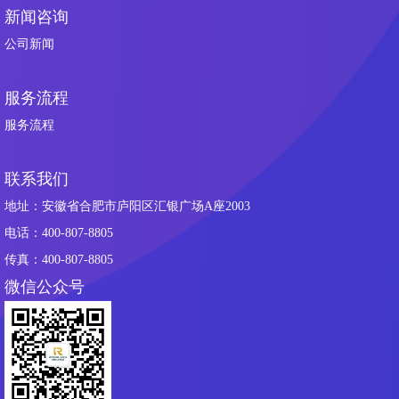
新闻咨询
公司新闻
服务流程
服务流程
联系我们
地址：安徽省合肥市庐阳区汇银广场A座2003
电话：400-807-8805
传真：400-807-8805
微信公众号