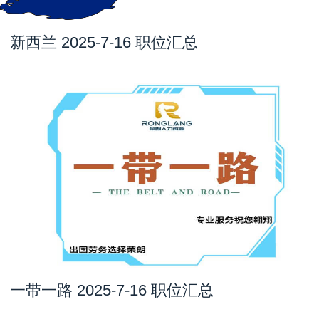
新西兰 2025-7-16 职位汇总
一带一路 2025-7-16 职位汇总