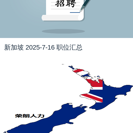
新加坡 2025-7-16 职位汇总