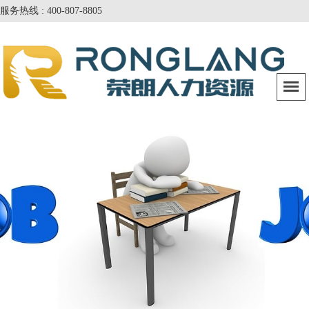
服务热线 : 400-807-8805