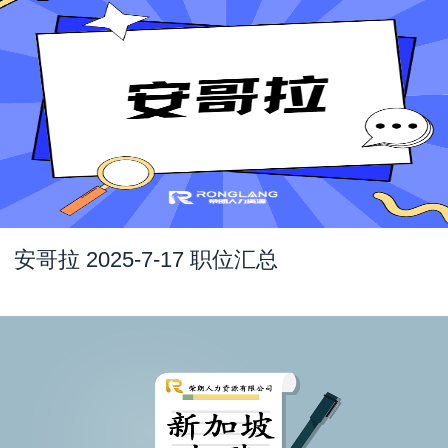
安哥拉 2025-7-17 职位汇总