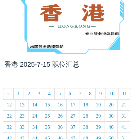
香港 2025-7-15 职位汇总
«
1
2
3
4
5
6
7
8
9
10
11
12
13
14
15
16
17
18
19
20
21
22
23
24
25
26
27
28
29
30
31
32
33
34
35
36
37
38
39
40
41
42
43
44
45
46
47
48
49
50
51