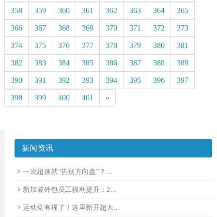
358
359
360
361
362
363
364
365
366
367
368
369
370
371
372
373
374
375
376
377
378
379
380
381
382
383
384
385
386
387
388
389
390
391
392
393
394
395
396
397
398
399
400
401
»
新闻资讯
一次超速就“告别方向盘”？...
新加坡外包员工福利提升：2...
运动党有福了！这里新开超大...