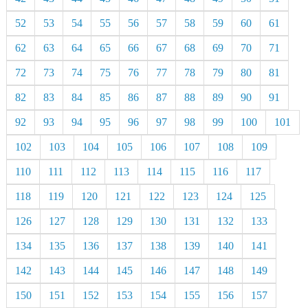
52
53
54
55
56
57
58
59
60
61
62
63
64
65
66
67
68
69
70
71
72
73
74
75
76
77
78
79
80
81
82
83
84
85
86
87
88
89
90
91
92
93
94
95
96
97
98
99
100
101
102
103
104
105
106
107
108
109
110
111
112
113
114
115
116
117
118
119
120
121
122
123
124
125
126
127
128
129
130
131
132
133
134
135
136
137
138
139
140
141
142
143
144
145
146
147
148
149
150
151
152
153
154
155
156
157