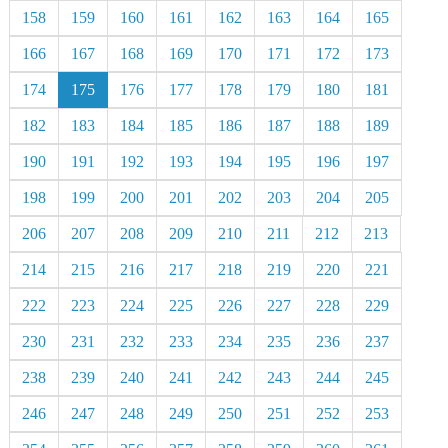
158
159
160
161
162
163
164
165
166
167
168
169
170
171
172
173
174
175
176
177
178
179
180
181
182
183
184
185
186
187
188
189
190
191
192
193
194
195
196
197
198
199
200
201
202
203
204
205
206
207
208
209
210
211
212
213
214
215
216
217
218
219
220
221
222
223
224
225
226
227
228
229
230
231
232
233
234
235
236
237
238
239
240
241
242
243
244
245
246
247
248
249
250
251
252
253