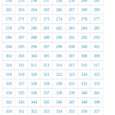
254
255
256
257
258
259
260
261
262
263
264
265
266
267
268
269
270
271
272
273
274
275
276
277
278
279
280
281
282
283
284
285
286
287
288
289
290
291
292
293
294
295
296
297
298
299
300
301
302
303
304
305
306
307
308
309
310
311
312
313
314
315
316
317
318
319
320
321
322
323
324
325
326
327
328
329
330
331
332
333
334
335
336
337
338
339
340
341
342
343
344
345
346
347
348
349
350
351
352
353
354
355
356
357