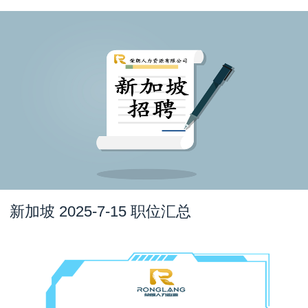
新加坡 2025-7-15 职位汇总