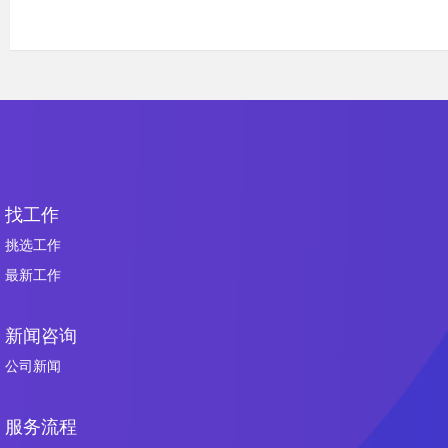
找工作
挑选工作
最新工作
新闻咨询
公司新闻
服务流程