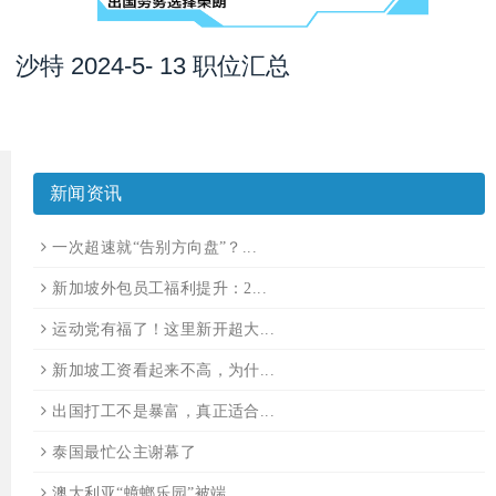
沙特 2024-5- 13 职位汇总
新闻资讯
一次超速就“告别方向盘”？...
新加坡外包员工福利提升：2...
运动党有福了！这里新开超大...
新加坡工资看起来不高，为什...
出国打工不是暴富，真正适合...
泰国最忙公主谢幕了
澳大利亚“蟑螂乐园”被端，...