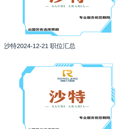
沙特2024-12-21 职位汇总