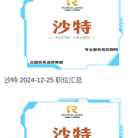
沙特 2024-12-25 职位汇总