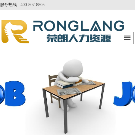
服务热线 : 400-807-8805