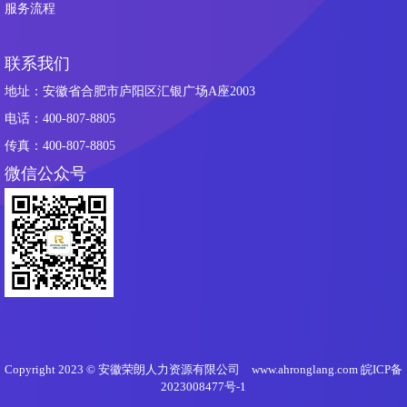
服务流程
联系我们
地址：安徽省合肥市庐阳区汇银广场A座2003
电话：400-807-8805
传真：400-807-8805
微信公众号
Copyright 2023 © 安徽荣朗人力资源有限公司 www.ahronglang.com
皖ICP备
2023008477号-1