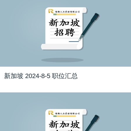
新加坡 2024-8-5 职位汇总