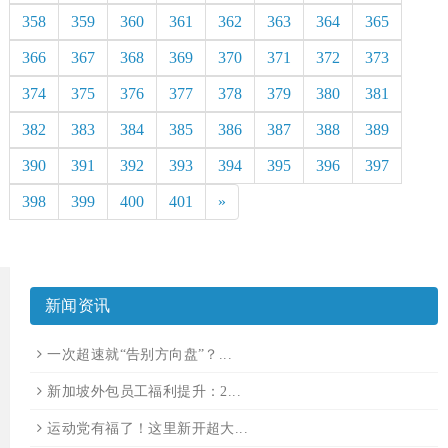
358
359
360
361
362
363
364
365
366
367
368
369
370
371
372
373
374
375
376
377
378
379
380
381
382
383
384
385
386
387
388
389
390
391
392
393
394
395
396
397
398
399
400
401
»
新闻资讯
一次超速就“告别方向盘”？...
新加坡外包员工福利提升：2...
运动党有福了！这里新开超大...