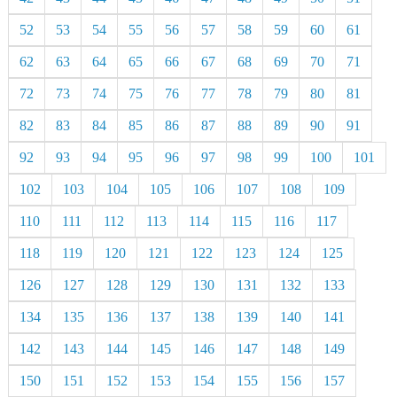
52
53
54
55
56
57
58
59
60
61
62
63
64
65
66
67
68
69
70
71
72
73
74
75
76
77
78
79
80
81
82
83
84
85
86
87
88
89
90
91
92
93
94
95
96
97
98
99
100
101
102
103
104
105
106
107
108
109
110
111
112
113
114
115
116
117
118
119
120
121
122
123
124
125
126
127
128
129
130
131
132
133
134
135
136
137
138
139
140
141
142
143
144
145
146
147
148
149
150
151
152
153
154
155
156
157