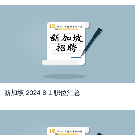
新加坡 2024-8-1 职位汇总