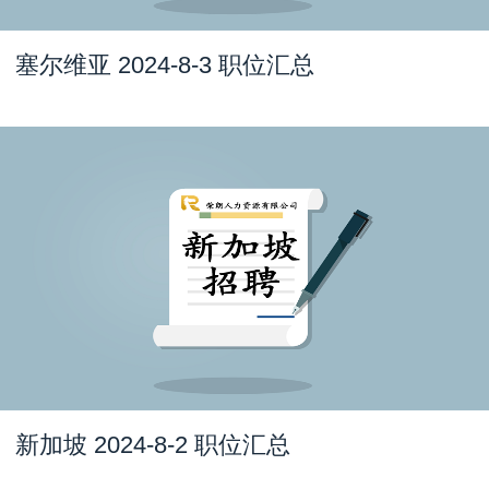
塞尔维亚 2024-8-3 职位汇总
新加坡 2024-8-2 职位汇总