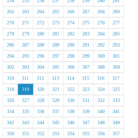
254
255
256
257
258
259
260
261
262
263
264
265
266
267
268
269
270
271
272
273
274
275
276
277
278
279
280
281
282
283
284
285
286
287
288
289
290
291
292
293
294
295
296
297
298
299
300
301
302
303
304
305
306
307
308
309
310
311
312
313
314
315
316
317
318
319
320
321
322
323
324
325
326
327
328
329
330
331
332
333
334
335
336
337
338
339
340
341
342
343
344
345
346
347
348
349
350
351
352
353
354
355
356
357