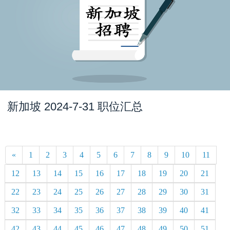
新加坡 2024-7-31 职位汇总
«
1
2
3
4
5
6
7
8
9
10
11
12
13
14
15
16
17
18
19
20
21
22
23
24
25
26
27
28
29
30
31
32
33
34
35
36
37
38
39
40
41
42
43
44
45
46
47
48
49
50
51