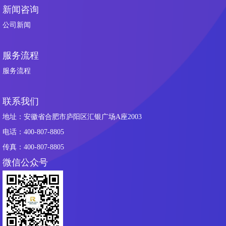
新闻咨询
公司新闻
服务流程
服务流程
联系我们
地址：安徽省合肥市庐阳区汇银广场A座2003
电话：400-807-8805
传真：400-807-8805
微信公众号