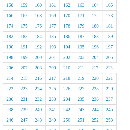
158
159
160
161
162
163
164
165
166
167
168
169
170
171
172
173
174
175
176
177
178
179
180
181
182
183
184
185
186
187
188
189
190
191
192
193
194
195
196
197
198
199
200
201
202
203
204
205
206
207
208
209
210
211
212
213
214
215
216
217
218
219
220
221
222
223
224
225
226
227
228
229
230
231
232
233
234
235
236
237
238
239
240
241
242
243
244
245
246
247
248
249
250
251
252
253