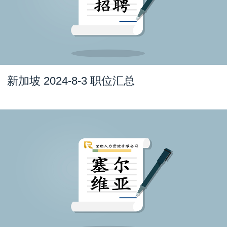
新加坡 2024-8-3 职位汇总