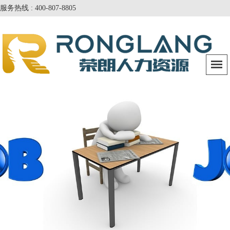
服务热线 : 400-807-8805