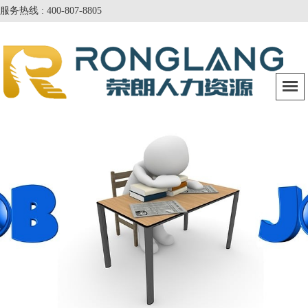
服务热线 : 400-807-8805