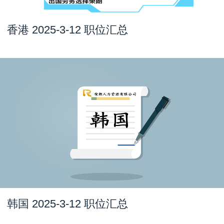
香港 2025-3-12 职位汇总
韩国 2025-3-12 职位汇总