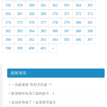
358
359
360
361
362
363
364
365
366
367
368
369
370
371
372
373
374
375
376
377
378
379
380
381
382
383
384
385
386
387
388
389
390
391
392
393
394
395
396
397
398
399
400
401
»
新闻资讯
一次超速就“告别方向盘”？...
新加坡外包员工福利提升：2...
运动党有福了！这里新开超大...