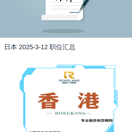
日本 2025-3-12 职位汇总