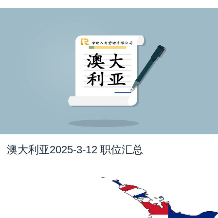
澳大利亚2025-3-12 职位汇总