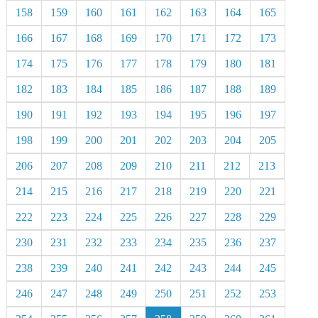
158
159
160
161
162
163
164
165
166
167
168
169
170
171
172
173
174
175
176
177
178
179
180
181
182
183
184
185
186
187
188
189
190
191
192
193
194
195
196
197
198
199
200
201
202
203
204
205
206
207
208
209
210
211
212
213
214
215
216
217
218
219
220
221
222
223
224
225
226
227
228
229
230
231
232
233
234
235
236
237
238
239
240
241
242
243
244
245
246
247
248
249
250
251
252
253