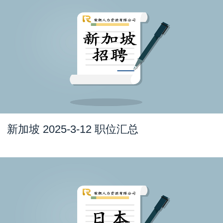
新加坡 2025-3-12 职位汇总