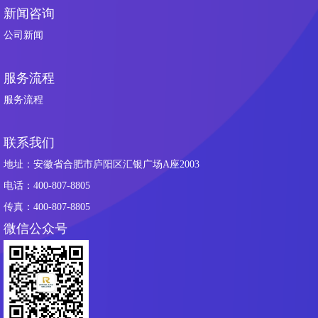
新闻咨询
公司新闻
服务流程
服务流程
联系我们
地址：安徽省合肥市庐阳区汇银广场A座2003
电话：400-807-8805
传真：400-807-8805
微信公众号