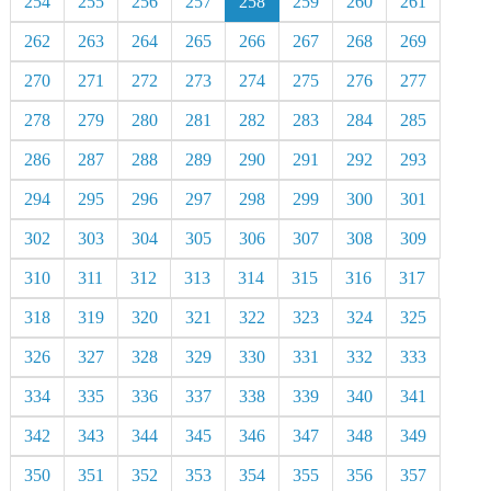
254
255
256
257
258
259
260
261
262
263
264
265
266
267
268
269
270
271
272
273
274
275
276
277
278
279
280
281
282
283
284
285
286
287
288
289
290
291
292
293
294
295
296
297
298
299
300
301
302
303
304
305
306
307
308
309
310
311
312
313
314
315
316
317
318
319
320
321
322
323
324
325
326
327
328
329
330
331
332
333
334
335
336
337
338
339
340
341
342
343
344
345
346
347
348
349
350
351
352
353
354
355
356
357