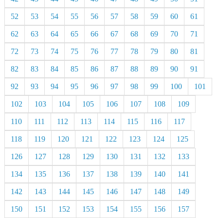
52
53
54
55
56
57
58
59
60
61
62
63
64
65
66
67
68
69
70
71
72
73
74
75
76
77
78
79
80
81
82
83
84
85
86
87
88
89
90
91
92
93
94
95
96
97
98
99
100
101
102
103
104
105
106
107
108
109
110
111
112
113
114
115
116
117
118
119
120
121
122
123
124
125
126
127
128
129
130
131
132
133
134
135
136
137
138
139
140
141
142
143
144
145
146
147
148
149
150
151
152
153
154
155
156
157