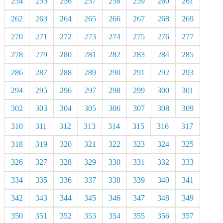
254
255
256
257
258
259
260
261
262
263
264
265
266
267
268
269
270
271
272
273
274
275
276
277
278
279
280
281
282
283
284
285
286
287
288
289
290
291
292
293
294
295
296
297
298
299
300
301
302
303
304
305
306
307
308
309
310
311
312
313
314
315
316
317
318
319
320
321
322
323
324
325
326
327
328
329
330
331
332
333
334
335
336
337
338
339
340
341
342
343
344
345
346
347
348
349
350
351
352
353
354
355
356
357