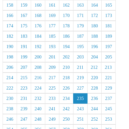
158
159
160
161
162
163
164
165
166
167
168
169
170
171
172
173
174
175
176
177
178
179
180
181
182
183
184
185
186
187
188
189
190
191
192
193
194
195
196
197
198
199
200
201
202
203
204
205
206
207
208
209
210
211
212
213
214
215
216
217
218
219
220
221
222
223
224
225
226
227
228
229
230
231
232
233
234
235
236
237
238
239
240
241
242
243
244
245
246
247
248
249
250
251
252
253