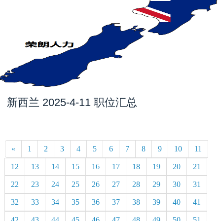
新西兰 2025-4-11 职位汇总
«
1
2
3
4
5
6
7
8
9
10
11
12
13
14
15
16
17
18
19
20
21
22
23
24
25
26
27
28
29
30
31
32
33
34
35
36
37
38
39
40
41
42
43
44
45
46
47
48
49
50
51