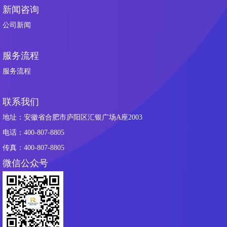
新闻咨询
公司新闻
服务流程
服务流程
联系我们
地址：安徽省合肥市庐阳区汇银广场A座2003
电话：400-807-8805
传真：400-807-8805
微信公众号