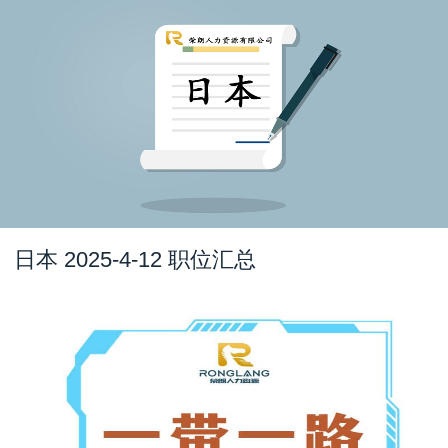
日本 2025-4-12 职位汇总