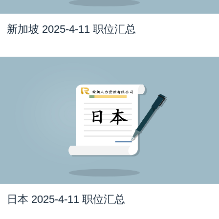
新加坡 2025-4-11 职位汇总
日本 2025-4-11 职位汇总