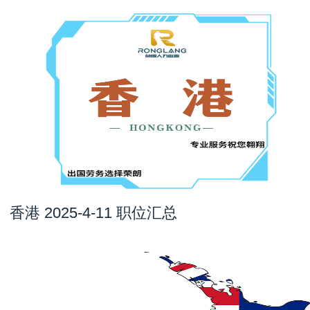
香港 2025-4-11 职位汇总