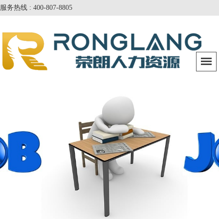
服务热线 : 400-807-8805