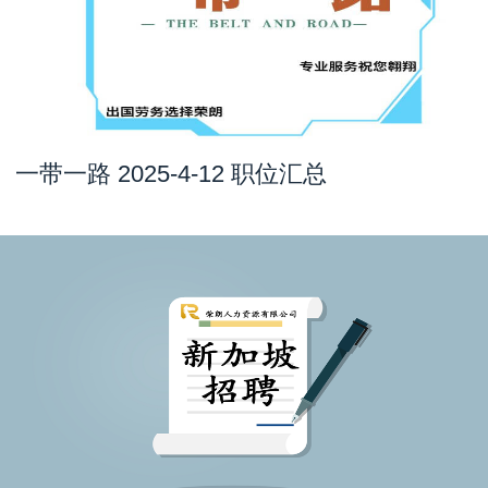
一带一路 2025-4-12 职位汇总