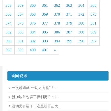
358
359
360
361
362
363
364
365
366
367
368
369
370
371
372
373
374
375
376
377
378
379
380
381
382
383
384
385
386
387
388
389
390
391
392
393
394
395
396
397
398
399
400
401
»
新闻资讯
一次超速就“告别方向盘”？...
新加坡外包员工福利提升：2...
运动党有福了！这里新开超大...