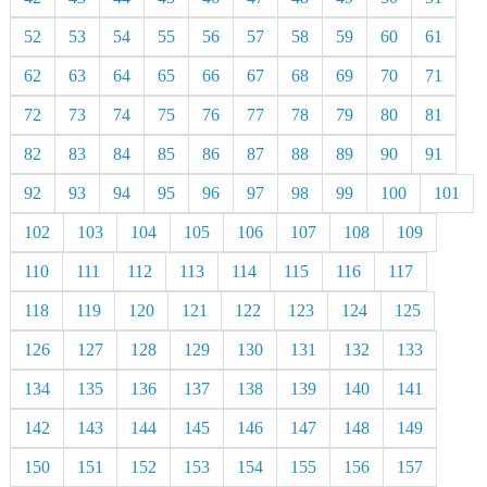
52
53
54
55
56
57
58
59
60
61
62
63
64
65
66
67
68
69
70
71
72
73
74
75
76
77
78
79
80
81
82
83
84
85
86
87
88
89
90
91
92
93
94
95
96
97
98
99
100
101
102
103
104
105
106
107
108
109
110
111
112
113
114
115
116
117
118
119
120
121
122
123
124
125
126
127
128
129
130
131
132
133
134
135
136
137
138
139
140
141
142
143
144
145
146
147
148
149
150
151
152
153
154
155
156
157