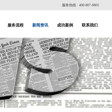
服务热线 : 400-807-8805
服务流程
新闻资讯
成功案例
联系我们