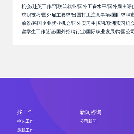
机会/赴英工作/阿联酋就业/国外工资水平/国外雇主评
求职技巧/国外雇主要求/出国打工注意事项/国际求职市
前景/跨国企业就业机会/国外实习生招聘/欧洲实习机会
留学生工作签证/国外招聘行业/国际职业发展/跨国公
找工作
新闻咨询
挑选工作
公司新闻
最新工作