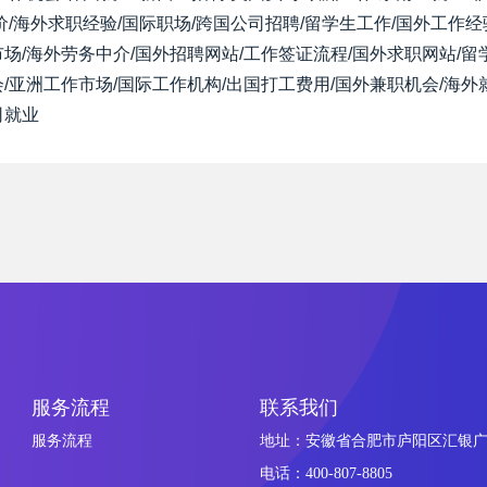
价/海外求职经验/国际职场/跨国公司招聘/留学生工作/国外工作经
场/海外劳务中介/国外招聘网站/工作签证流程/国外求职网站/留
/亚洲工作市场/国际工作机构/出国打工费用/国外兼职机会/海外
司就业
服务流程
联系我们
服务流程
地址：安徽省合肥市庐阳区汇银广场
电话：400-807-8805