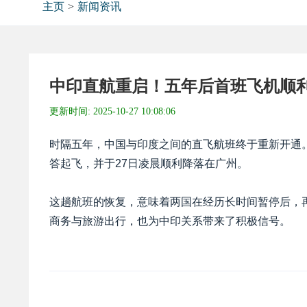
主页
>
新闻资讯
中印直航重启！五年后首班飞机顺
更新时间:
2025-10-27 10:08:06
时隔五年，中国与印度之间的直飞航班终于重新开通。印
答起飞，并于27日凌晨顺利降落在广州。
这趟航班的恢复，意味着两国在经历长时间暂停后，
商务与旅游出行，也为中印关系带来了积极信号。