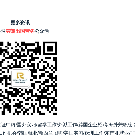
更多资讯
关注
荣朗出国劳务
公众号
证申请/国外实习/留学工作/外派工作/跨国企业招聘/海外兼职/
工作机会/韩国就业/新西兰招聘/美国实习/欧洲工作/东南亚就业/