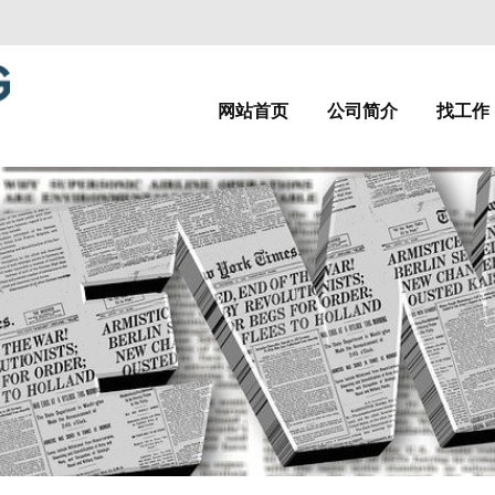
网站首页
公司简介
找工作