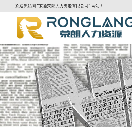
欢迎您访问 "安徽荣朗人力资源有限公司" 网站！