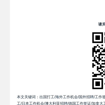
请
本文关键词：出国打工/海外工作机会/国外招聘/工作签
工/日本工作机会/澳大利亚招聘/德国工作签证/加拿大